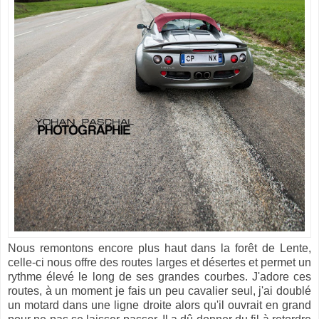
Nous remontons encore plus haut dans la forêt de Lente,
celle-ci nous offre des routes larges et désertes et permet un
rythme élevé le long de ses grandes courbes. J'adore ces
routes, à un moment je fais un peu cavalier seul, j'ai doublé
un motard dans une ligne droite alors qu'il ouvrait en grand