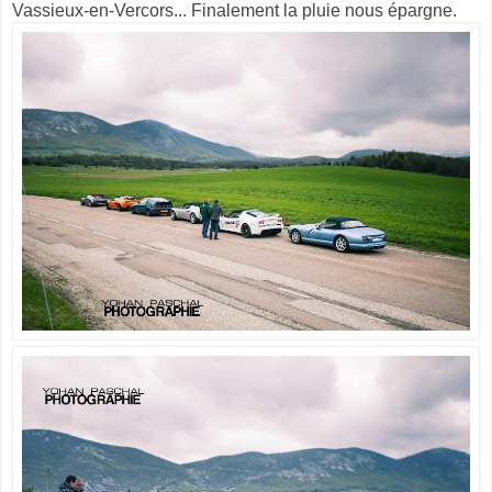
Vassieux-en-Vercors... Finalement la pluie nous épargne.