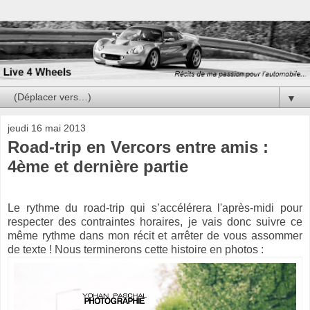
▼
jeudi 16 mai 2013
Road-trip en Vercors entre amis :
4ème et dernière partie
Le rythme du road-trip qui s’accélérera l'après-midi pour
respecter des contraintes horaires, je vais donc suivre ce
même rythme dans mon récit et arrêter de vous assommer
de texte ! Nous terminerons cette histoire en photos :