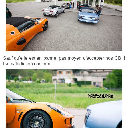
Sauf qu'elle est en panne, pas moyen d'accepter nos CB !!
La malédiction continue !