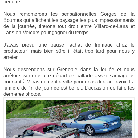
pénurie !
Nous remonterons les sensationnelles Gorges de la
Bournes qui affichent les paysage les plus impressionnants
de la journée, tirerons tout droit entre Villard-de-Lans et
Lans-en-Vercors pour gagner du temps.
J'avais prévu une pause "achat de fromage chez le
producteur" mais bien sûre il était trop tard pour nous y
arrêter.
Nous descendons sur Grenoble dans la foulée et nous
arrêtons sur une aire départ de ballade assez sauvage et
pourtant à 2 pas du centre ville pour nous dire au revoir. La
lumière de fin de journée est belle... L'occasion de faire les
dernières photos.