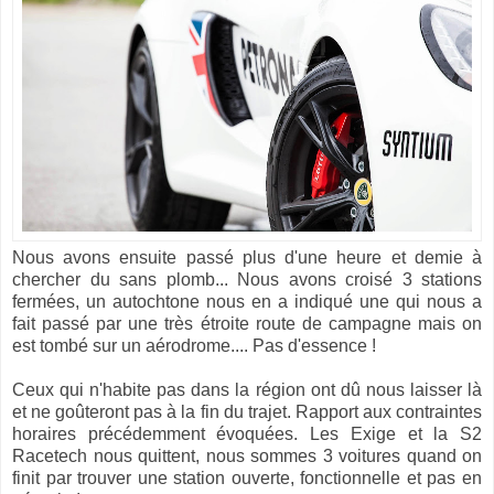
Nous avons ensuite passé plus d'une heure et demie à
chercher du sans plomb... Nous avons croisé 3 stations
fermées, un autochtone nous en a indiqué une qui nous a
fait passé par une très étroite route de campagne mais on
est tombé sur un aérodrome.... Pas d'essence !
Ceux qui n'habite pas dans la région ont dû nous laisser là
et ne goûteront pas à la fin du trajet. Rapport aux contraintes
horaires précédemment évoquées. Les Exige et la S2
Racetech nous quittent, nous sommes 3 voitures quand on
finit par trouver une station ouverte, fonctionnelle et pas en