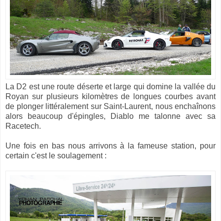
La D2 est une route déserte et large qui domine la vallée du
Royan sur plusieurs kilomètres de longues courbes avant
de plonger littéralement sur Saint-Laurent, nous enchaînons
alors beaucoup d'épingles, Diablo me talonne avec sa
Racetech.
Une fois en bas nous arrivons à la fameuse station, pour
certain c'est le soulagement :