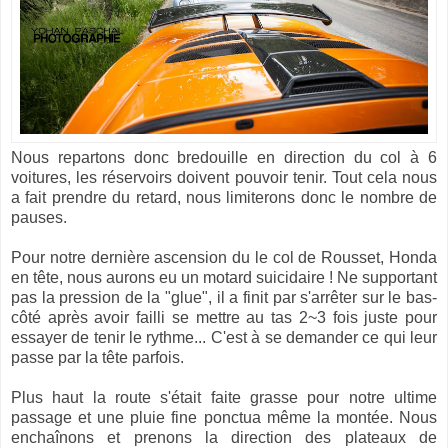
Nous repartons donc bredouille en direction du col à 6
voitures, les réservoirs doivent pouvoir tenir. Tout cela nous
a fait prendre du retard, nous limiterons donc le nombre de
pauses.
Pour notre dernière ascension du le col de Rousset, Honda
en tête, nous aurons eu un motard suicidaire ! Ne supportant
pas la pression de la "glue", il a finit par s'arrêter sur le bas-
côté après avoir failli se mettre au tas 2~3 fois juste pour
essayer de tenir le rythme... C'est à se demander ce qui leur
passe par la tête parfois.
Plus haut la route s'était faite grasse pour notre ultime
passage et une pluie fine ponctua même la montée. Nous
enchaînons et prenons la direction des plateaux de