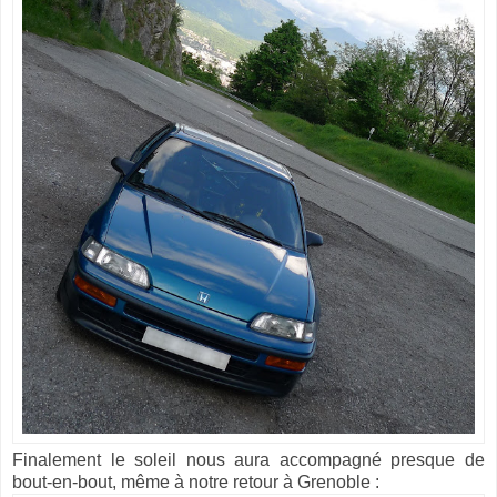
Finalement le soleil nous aura accompagné presque de
bout-en-bout, même à notre retour à Grenoble :