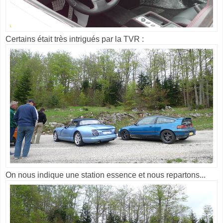
Certains était très intrigués par la TVR :
On nous indique une station essence et nous repartons...