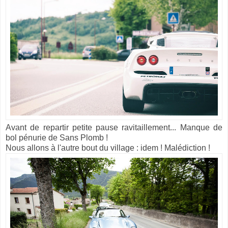
Avant de repartir petite pause ravitaillement... Manque de
bol pénurie de Sans Plomb !
Nous allons à l'autre bout du village : idem ! Malédiction !