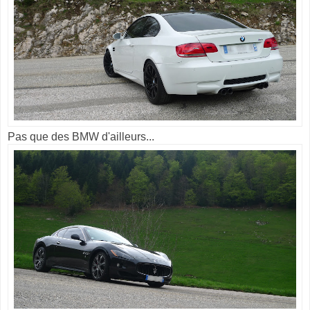
Pas que des BMW d'ailleurs...