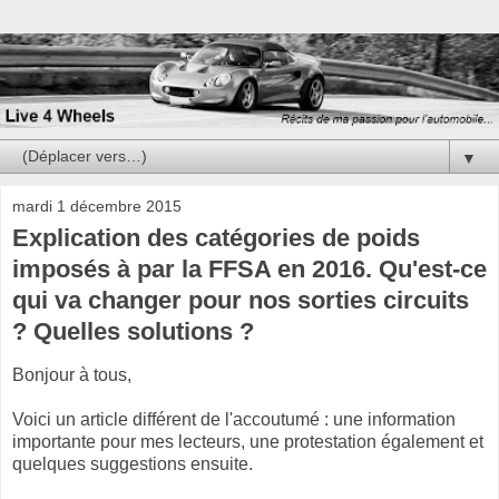
▼
mardi 1 décembre 2015
Explication des catégories de poids
imposés à par la FFSA en 2016. Qu'est-ce
qui va changer pour nos sorties circuits
? Quelles solutions ?
Bonjour à tous,
Voici un article différent de l'accoutumé : une information
importante pour mes lecteurs, une protestation également et
quelques suggestions ensuite.