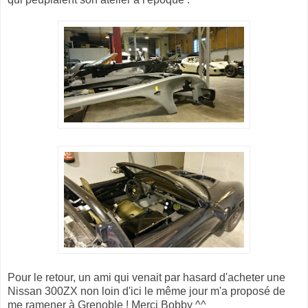
Pour le retour, un ami qui venait par hasard d'acheter une
Nissan 300ZX non loin d'ici le même jour m'a proposé de
me ramener à Grenoble ! Merci Bobby ^^