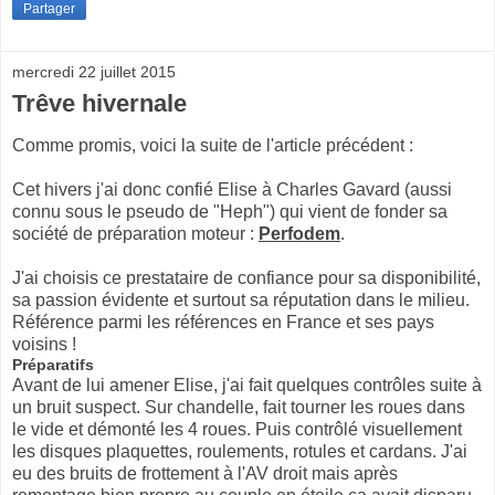
Partager
mercredi 22 juillet 2015
Trêve hivernale
Comme promis, voici la suite de l'article précédent :
Cet hivers j'ai donc confié Elise à Charles Gavard (aussi
connu sous le pseudo de "Heph") qui vient de fonder sa
société de préparation moteur :
Perfodem
.
J'ai choisis ce prestataire de confiance pour sa disponibilité,
sa passion évidente et surtout sa réputation dans le milieu.
Référence parmi les références en France et ses pays
voisins !
Préparatifs
Avant de lui amener Elise, j'ai fait quelques contrôles suite à
un bruit suspect. Sur chandelle, fait tourner les roues dans
le vide et démonté les 4 roues. Puis contrôlé visuellement
les disques plaquettes, roulements, rotules et cardans. J'ai
eu des bruits de frottement à l'AV droit mais après