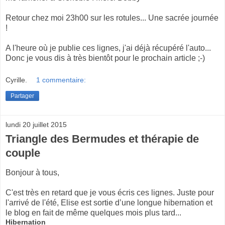
Retour chez moi 23h00 sur les rotules... Une sacrée journée
!
A l'heure où je publie ces lignes, j'ai déjà récupéré l'auto...
Donc je vous dis à très bientôt pour le prochain article ;-)
Cyrille.
1 commentaire:
Partager
lundi 20 juillet 2015
Triangle des Bermudes et thérapie de
couple
Bonjour à tous,
C'est très en retard que je vous écris ces lignes. Juste pour
l'arrivé de l'été, Elise est sortie d’une longue hibernation et
le blog en fait de même quelques mois plus tard...
Hibernation