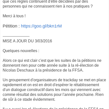
que ces règles continuent d'être décidées par des
personnes qui ne connaissent rien à nos pratiques ?
Merci à tous !
Pétition :
https://goo.gl/bkn1rM
----------------------
MISE A JOUR DU 3/03/2016
Quelques nouvelles :
Alors ce qui est clair c'est que les suites de la pétitions ne
donneront rien pour cette année suite à la ré-élection de
Nicolas Deschaux à la présidence de la FFSA.
Un groupement d'organisateurs de trackday se met en place
rapidement et on est en droit d'espérer le rétablissement
d'un dialogue constructif dans les mois qui viennent avec
comme résultat des solutions pour l'année prochaine. Rien
de sûr à ce stade évidemment.