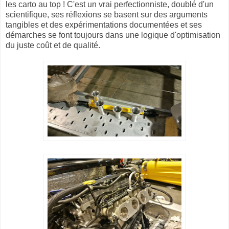
les carto au top ! C'est un vrai perfectionniste, doublé d'un
scientifique, ses réflexions se basent sur des arguments
tangibles et des expérimentations documentées et ses
démarches se font toujours dans une logique d'optimisation
du juste coût et de qualité.