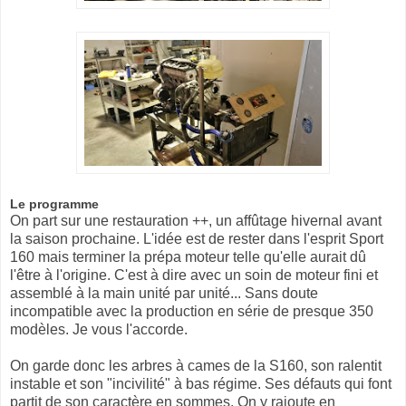
Le programme
On part sur une restauration ++, un affûtage hivernal avant
la saison prochaine. L'idée est de rester dans l'esprit Sport
160 mais terminer la prépa moteur telle qu'elle aurait dû
l'être à l'origine. C'est à dire avec un soin de moteur fini et
assemblé à la main unité par unité... Sans doute
incompatible avec la production en série de presque 350
modèles. Je vous l'accorde.
On garde donc les arbres à cames de la S160, son ralentit
instable et son "incivilité" à bas régime. Ses défauts qui font
partit de son caractère en sommes. On y rajoute en