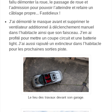
fallu démonter la roue, le passage de roue et
l’admission pour pouvoir l’atteindre et refaire un
câblage propre... Fastidieux !
J’ai démonté le masque avant et supprimer le
ventilateur additionnel à déclenchement manuel
dans l’habitacle ainsi que son faisceau. J’en ai
profité pour mettre un coupe circuit et une batterie
light. J’ai aussi rajouté un extincteur dans l’habitacle
pour les prochaines sorties piste.
Le lieu des travaux devant son garage.