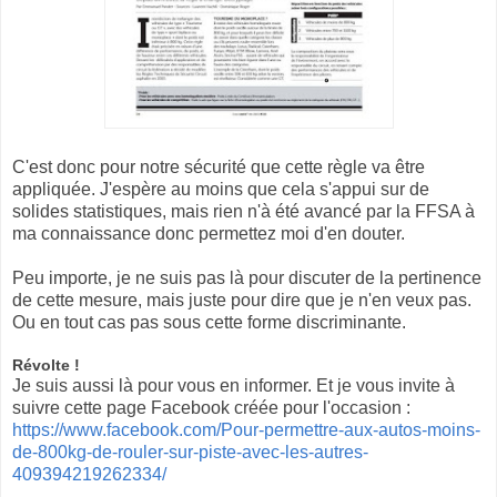
C'est donc pour notre sécurité que cette règle va être
appliquée. J'espère au moins que cela s'appui sur de
solides statistiques, mais rien n'à été avancé par la FFSA à
ma connaissance donc permettez moi d'en douter.
Peu importe, je ne suis pas là pour discuter de la pertinence
de cette mesure, mais juste pour dire que je n'en veux pas.
Ou en tout cas pas sous cette forme discriminante.
Révolte !
Je suis aussi là pour vous en informer. Et je vous invite à
suivre cette page Facebook créée pour l'occasion :
https://www.facebook.com/Pour-permettre-aux-autos-moins-
de-800kg-de-rouler-sur-piste-avec-les-autres-
409394219262334/