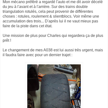
Mon mécano préféré a regardé l'auto et me dit avoir décelé
du jeu à l'avant et à l'arrière. Sur des trains double
triangulation rotulés, cela peut provenir de différentes
choses : rotules, roulement & slientblocs. Voir même une
accumulation des trois... D'après lui il ne vaut mieux pas
faire de la piste dans cet état.
Une mission de plus pour Charles qui regardera ça de plus
prêt !
Le changement de mes A038 est lui aussi très urgent, mais
il faudra faire avec pour un dernier trajet :