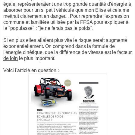
égale, représenteraient une trop grande quantité d'énergie à
absorber pour un si petit véhicule que mon Elise et cela me
mettrait clairement en danger... Pour reprendre l'expression
commune et familière utilisée par la FFSA pour expliquer à
la "populasse" : "je ne ferais pas le poids".
Si en plus elles allaient plus vite le risque serait augmenté
exponentiellement. On comprend dans la formule de
l'énergie cinétique, que la différence de vitesse est le facteur
de loin
le plus important.
Voici l'article en question :