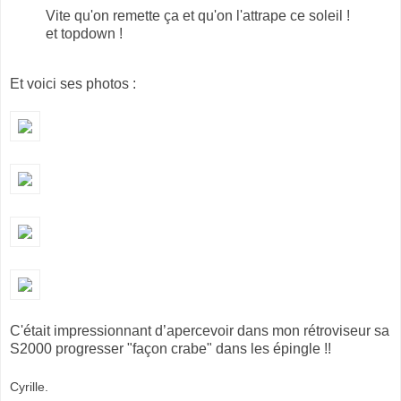
Vite qu'on remette ça et qu'on l'attrape ce soleil !
et topdown !
Et voici ses photos :
C'était impressionnant d’apercevoir dans mon rétroviseur sa
S2000 progresser "façon crabe" dans les épingle !!
Cyrille.