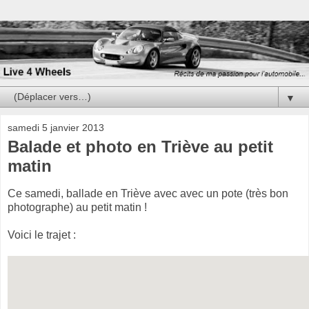
▼
samedi 5 janvier 2013
Balade et photo en Triève au petit
matin
Ce samedi, ballade en Triève avec avec un pote (très bon
photographe) au petit matin !
Voici le trajet :